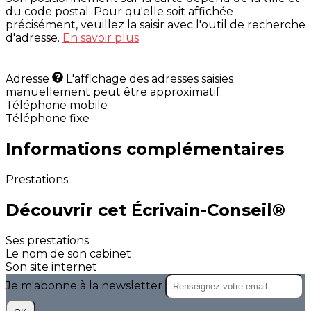
du code postal. Pour qu'elle soit affichée
précisément, veuillez la saisir avec l'outil de recherche
d'adresse.
En savoir plus
Adresse
L'affichage des adresses saisies
manuellement peut être approximatif.
Téléphone mobile
Téléphone fixe
Informations complémentaires
Prestations
Découvrir cet Écrivain-Conseil®
Ses prestations
Le nom de son cabinet
Son site internet
Je m'abonne à la newsletter