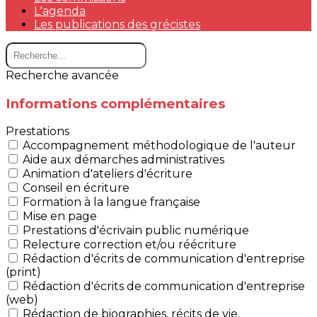
L'agenda
Les publications des grécistes
Recherche avancée
Informations complémentaires
Prestations
Accompagnement méthodologique de l'auteur
Aide aux démarches administratives
Animation d'ateliers d'écriture
Conseil en écriture
Formation à la langue française
Mise en page
Prestations d'écrivain public numérique
Relecture correction et/ou réécriture
Rédaction d'écrits de communication d'entreprise
(print)
Rédaction d'écrits de communication d'entreprise
(web)
Rédaction de biographies, récits de vie,