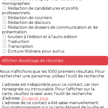
monographies
Rédaction de candidatures et profils
professionnels
Rédaction de courriers
Rédaction de discours
Rédaction de dossiers de communication et de
présentation
Soutien à l'édition et à l'auto-édition
Traduction
Transcription
Écriture littéraire pour autrui
Afficher davantage de résultats
Nous n'affichons que les 1000 premiers résultats. Pour
rechercher une personne, utilisez l'outil de recherche.
L'adresse est indisponible pour ce contact, car non
renseignée ou introuvable. Pour l'afficher sur la
carte, veuillez la saisir avec l'outil de recherche
d'adresse.
En savoir plus
L'adresse de ce contact a été saisie manuellement.
Son positionnement sur la carte dépend de la ville et