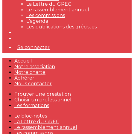
La Lettre du GREC
Le rassemblement annuel
Les commissions
L'agenda
Les publications des grécistes
Se connecter
Accueil
Notre association
Notre charte
Adhérer
Nous contacter
Trouver une prestation
Choisir un professionnel
Les formations
Le bloc-notes
La Lettre du GREC
Le rassemblement annuel
Les commissions