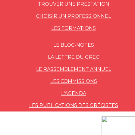
TROUVER UNE PRESTATION
CHOISIR UN PROFESSIONNEL
LES FORMATIONS
LE BLOC-NOTES
LA LETTRE DU GREC
LE RASSEMBLEMENT ANNUEL
LES COMMISSIONS
L'AGENDA
LES PUBLICATIONS DES GRÉCISTES