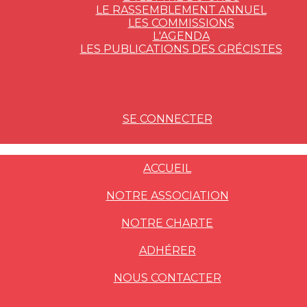
LE RASSEMBLEMENT ANNUEL
LES COMMISSIONS
L'AGENDA
LES PUBLICATIONS DES GRÉCISTES
SE CONNECTER
ACCUEIL
NOTRE ASSOCIATION
NOTRE CHARTE
ADHÉRER
NOUS CONTACTER