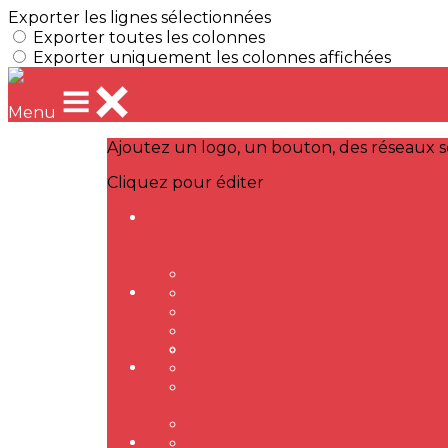
Exporter les lignes sélectionnées
Exporter toutes les colonnes
Exporter uniquement les colonnes affichées
Menu
Ajoutez un logo, un bouton, des réseaux s
Cliquez pour éditer