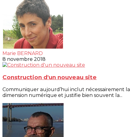
Marie BERNARD
8 novembre 2018
Construction d'un nouveau site
Communiquer aujourd’hui inclut nécessairement la
dimension numérique et justifie bien souvent la...