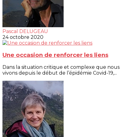
Pascal DELUGEAU
24 octobre 2020
Une occasion de renforcer les liens
Dans la situation critique et complexe que nous
vivons depuis le début de l’épidémie Covid-19,...