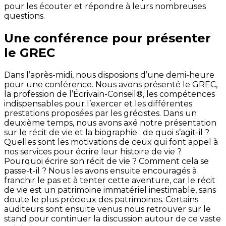
pour les écouter et répondre à leurs nombreuses
questions.
Une conférence pour présenter
le GREC
Dans l’après-midi, nous disposions d’une demi-heure
pour une conférence. Nous avons présenté le GREC,
la profession de l’Écrivain-Conseil®, les compétences
indispensables pour l’exercer et les différentes
prestations proposées par les grécistes. Dans un
deuxième temps, nous avons axé notre présentation
sur le récit de vie et la biographie : de quoi s’agit-il ?
Quelles sont les motivations de ceux qui font appel à
nos services pour écrire leur histoire de vie ?
Pourquoi écrire son récit de vie ? Comment cela se
passe-t-il ? Nous les avons ensuite encouragés à
franchir le pas et à tenter cette aventure, car le récit
de vie est un patrimoine immatériel inestimable, sans
doute le plus précieux des patrimoines. Certains
auditeurs sont ensuite venus nous retrouver sur le
stand pour continuer la discussion autour de ce vaste