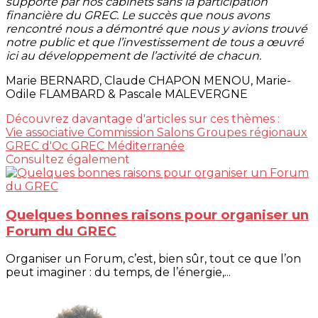
supporté par nos cabinets sans la participation
financière du GREC. Le succès que nous avons
rencontré nous a démontré que nous y avions trouvé
notre public et que l’investissement de tous a œuvré
ici au développement de l’activité de chacun.
Marie BERNARD, Claude CHAPON MENOU, Marie-
Odile FLAMBARD & Pascale MALEVERGNE
Découvrez davantage d'articles sur ces thèmes :
Vie associative
Commission Salons
Groupes régionaux
GREC d'Oc
GREC Méditerranée
Consultez également
Quelques bonnes raisons pour organiser un
Forum du GREC
Organiser un Forum, c’est, bien sûr, tout ce que l’on
peut imaginer : du temps, de l’énergie,...