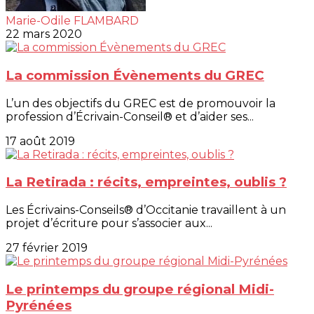
Marie-Odile FLAMBARD
22 mars 2020
La commission Évènements du GREC
L’un des objectifs du GREC est de promouvoir la
profession d’Écrivain-Conseil® et d’aider ses...
17 août 2019
La Retirada : récits, empreintes, oublis ?
Les Écrivains-Conseils® d’Occitanie travaillent à un
projet d’écriture pour s’associer aux...
27 février 2019
Le printemps du groupe régional Midi-
Pyrénées