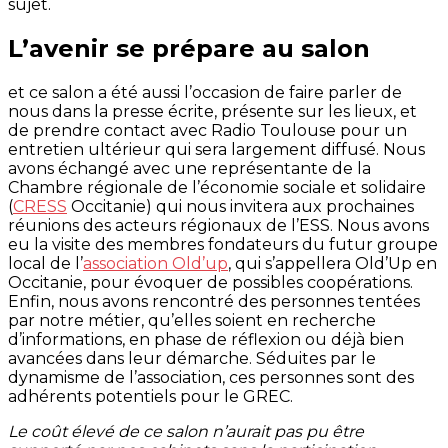
sujet.
L’avenir se prépare au salon
et ce salon a été aussi l’occasion de faire parler de
nous dans la presse écrite, présente sur les lieux, et
de prendre contact avec Radio Toulouse pour un
entretien ultérieur qui sera largement diffusé. Nous
avons échangé avec une représentante de la
Chambre régionale de l’économie sociale et solidaire
(
CRESS
Occitanie) qui nous invitera aux prochaines
réunions des acteurs régionaux de l’ESS. Nous avons
eu la visite des membres fondateurs du futur groupe
local de l’
association Old’up
, qui s’appellera Old’Up en
Occitanie, pour évoquer de possibles coopérations.
Enfin, nous avons rencontré des personnes tentées
par notre métier, qu’elles soient en recherche
d’informations, en phase de réflexion ou déjà bien
avancées dans leur démarche. Séduites par le
dynamisme de l’association, ces personnes sont des
adhérents potentiels pour le GREC.
Le coût élevé de ce salon n’aurait pas pu être