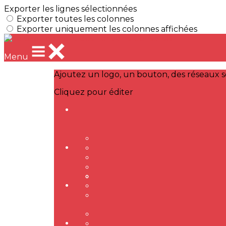
Exporter les lignes sélectionnées
Exporter toutes les colonnes
Exporter uniquement les colonnes affichées
Menu
Ajoutez un logo, un bouton, des réseaux s
Cliquez pour éditer