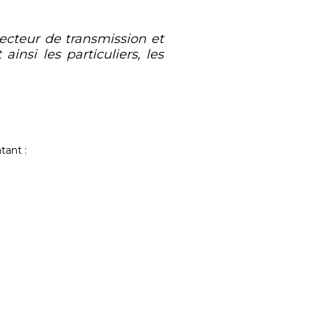
ecteur de transmission et
insi les particuliers, les
tant :