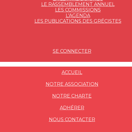
LE RASSEMBLEMENT ANNUEL
LES COMMISSIONS
L'AGENDA
LES PUBLICATIONS DES GRÉCISTES
SE CONNECTER
ACCUEIL
NOTRE ASSOCIATION
NOTRE CHARTE
ADHÉRER
NOUS CONTACTER