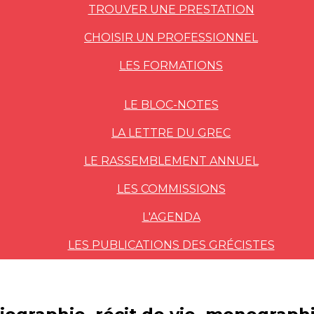
TROUVER UNE PRESTATION
CHOISIR UN PROFESSIONNEL
LES FORMATIONS
LE BLOC-NOTES
LA LETTRE DU GREC
LE RASSEMBLEMENT ANNUEL
LES COMMISSIONS
L'AGENDA
LES PUBLICATIONS DES GRÉCISTES