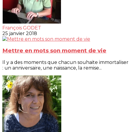
François GODET
25 janvier 2018
Mettre en mots son moment de vie
Il y a des moments que chacun souhaite immortaliser
: un anniversaire, une naissance, la remise...