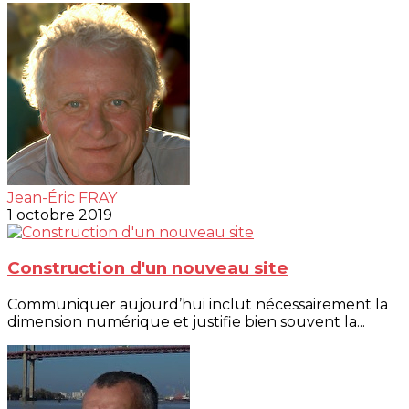
Jean-Éric FRAY
1 octobre 2019
Construction d'un nouveau site
Communiquer aujourd’hui inclut nécessairement la
dimension numérique et justifie bien souvent la...