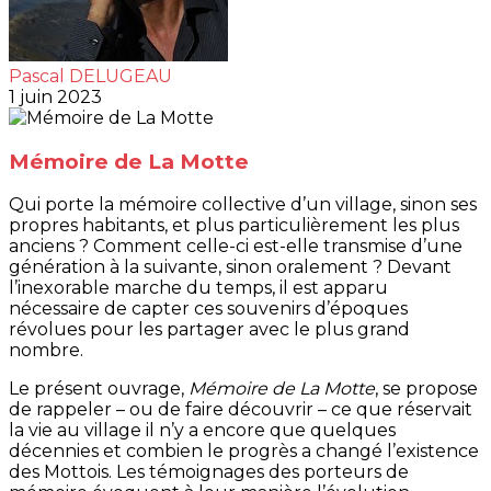
Pascal DELUGEAU
1 juin 2023
Mémoire de La Motte
Qui porte la mémoire collective d’un village, sinon ses
propres habitants, et plus particulièrement les plus
anciens ? Comment celle-ci est-elle transmise d’une
génération à la suivante, sinon oralement ? Devant
l’inexorable marche du temps, il est apparu
nécessaire de capter ces souvenirs d’époques
révolues pour les partager avec le plus grand
nombre.
Le présent ouvrage,
Mémoire de La Motte
, se propose
de rappeler – ou de faire découvrir – ce que réservait
la vie au village il n’y a encore que quelques
décennies et combien le progrès a changé l’existence
des Mottois. Les témoignages des porteurs de