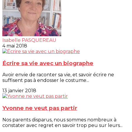
Isabelle PASQUEREAU
4 mai 2018
Écrire sa vie avec un biographe
Avoir envie de raconter sa vie, et savoir écrire ne
suffisent pas à endosser le costume...
13 janvier 2018
Yvonne ne veut pas partir
Nos parents disparus, nous sommes nombreux à
constater avec regret en savoir trop peu sur leurs...