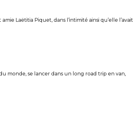
e Laëtitia Piquet, dans l’intimité ainsi qu’elle l’avait
 du monde, se lancer dans un long road trip en van,