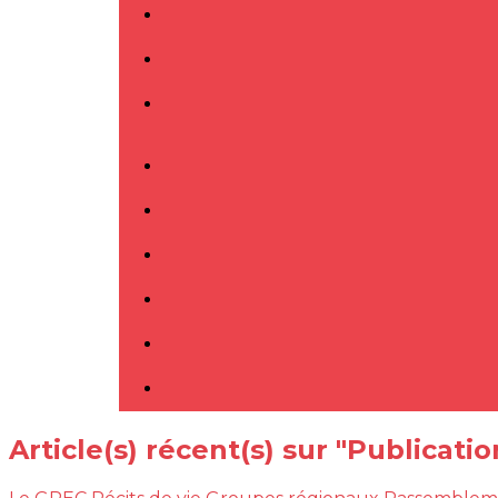
Article(s) récent(s) sur "Publicati