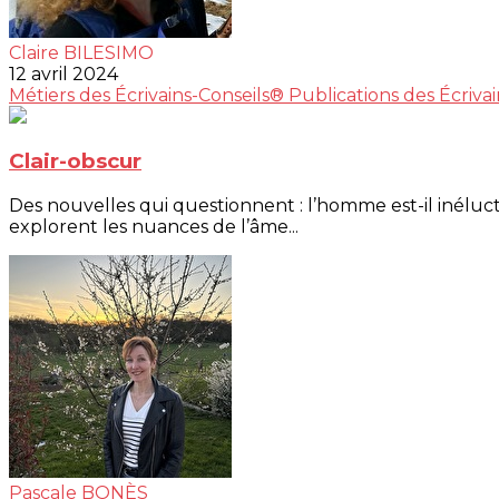
Claire BILESIMO
12 avril 2024
Métiers des Écrivains-Conseils®
Publications des Écriva
Clair-obscur
Des nouvelles qui questionnent : l’homme est-il inélu
explorent les nuances de l’âme...
Pascale BONÈS