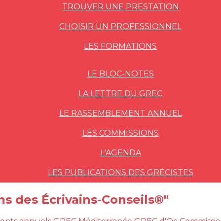
TROUVER UNE PRESTATION
CHOISIR UN PROFESSIONNEL
LES FORMATIONS
LE BLOC-NOTES
LA LETTRE DU GREC
LE RASSEMBLEMENT ANNUEL
LES COMMISSIONS
L'AGENDA
LES PUBLICATIONS DES GRÉCISTES
ons des Écrivains-Conseils®"