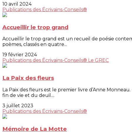
10 avril 2024
Publications des Écrivains-Conseils®
Accueillir le trop grand
Accueillir le trop grand est un recueil de poésie contem
poèmes, classés en quatre...
19 février 2024
Publications des Écrivains-Conseils®
Le GREC
La Paix des fleurs
La Paix des fleurs est le premier livre d’Anne Monneau. 
fin de vie et du deuil....
3 juillet 2023
Publications des Écrivains-Conseils®
Mémoire de La Motte