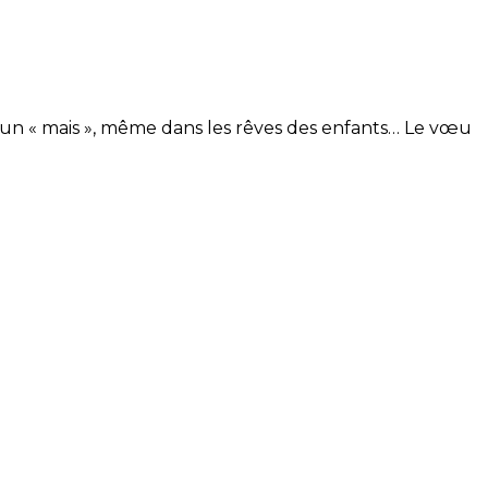
s un « mais », même dans les rêves des enfants… Le vœu