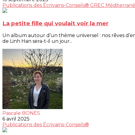
Publications des Écrivains-Conseils®
GREC Méditerran
La petite fille qui voulait voir la mer
Un album autour d’un thème universel : nos rêves d’enf
de Linh Han sera-t-il un jour...
Pascale BONÈS
6 avril 2025
Publications des Écrivains-Conseils®