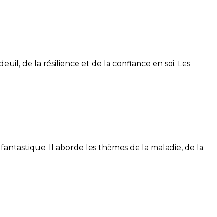
il, de la résilience et de la confiance en soi. Les
fantastique. Il aborde les thèmes de la maladie, de la