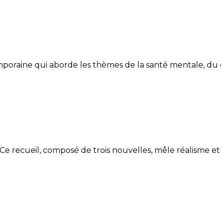
poraine qui aborde les thèmes de la santé mentale, du deu
Ce recueil, composé de trois nouvelles, mêle réalisme et 