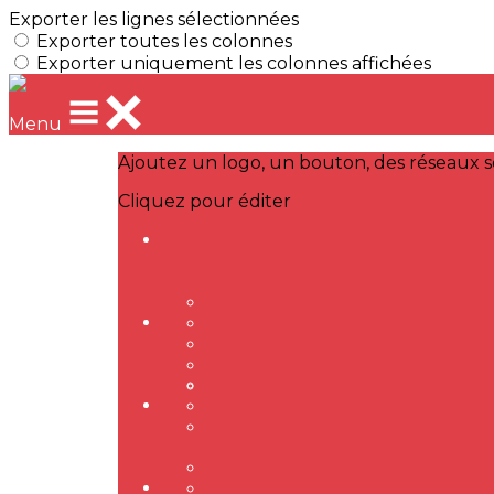
Exporter les lignes sélectionnées
Exporter toutes les colonnes
Exporter uniquement les colonnes affichées
Menu
Ajoutez un logo, un bouton, des réseaux s
Cliquez pour éditer