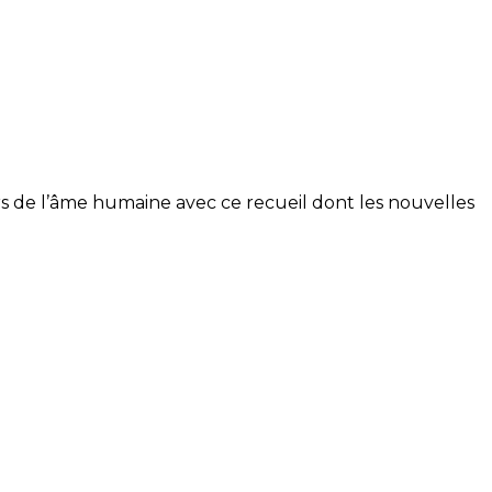
s de l’âme humaine avec ce recueil dont les nouvelles