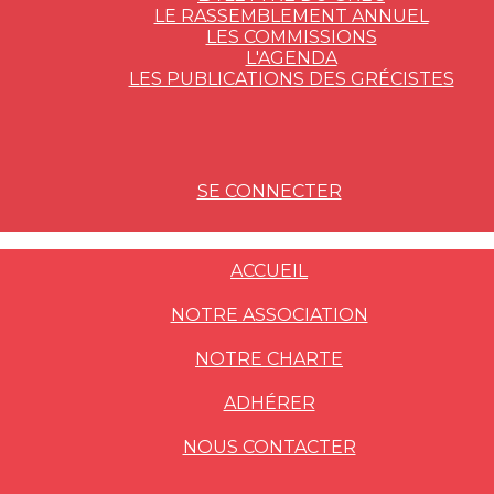
LE RASSEMBLEMENT ANNUEL
LES COMMISSIONS
L'AGENDA
LES PUBLICATIONS DES GRÉCISTES
SE CONNECTER
ACCUEIL
NOTRE ASSOCIATION
NOTRE CHARTE
ADHÉRER
NOUS CONTACTER